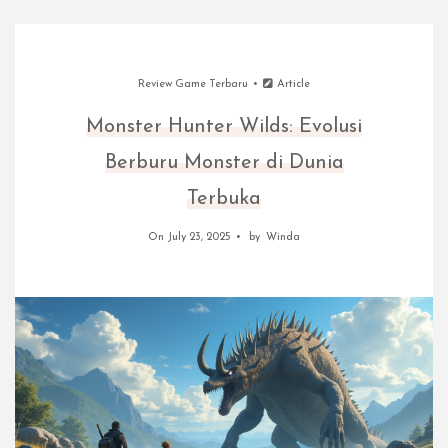
Review Game Terbaru
Article
Monster Hunter Wilds: Evolusi
Berburu Monster di Dunia
Terbuka
On July 23, 2025
by
Winda