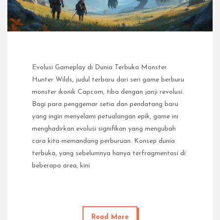
Evolusi Gameplay di Dunia Terbuka Monster
Hunter Wilds, judul terbaru dari seri game berburu
monster ikonik Capcom, tiba dengan janji revolusi.
Bagi para penggemar setia dan pendatang baru
yang ingin menyelami petualangan epik, game ini
menghadirkan evolusi signifikan yang mengubah
cara kita memandang perburuan. Konsep dunia
terbuka, yang sebelumnya hanya terfragmentasi di
beberapa area, kini
Read More