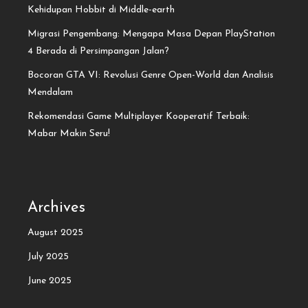
Kehidupan Hobbit di Middle-earth
Migrasi Pengembang: Mengapa Masa Depan PlayStation
4 Berada di Persimpangan Jalan?
Bocoran GTA VI: Revolusi Genre Open-World dan Analisis
Mendalam
Rekomendasi Game Multiplayer Kooperatif Terbaik:
Mabar Makin Seru!
Archives
August 2025
July 2025
June 2025