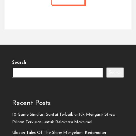
Search
Search
Recent Posts
10 Game Simulasi Santai Terbaik untuk Mengusir Stres:
Pilihan Terkurasi untuk Relaksasi Maksimal
Ulasan Tales Of The Shire: Menyelami Kedamaian