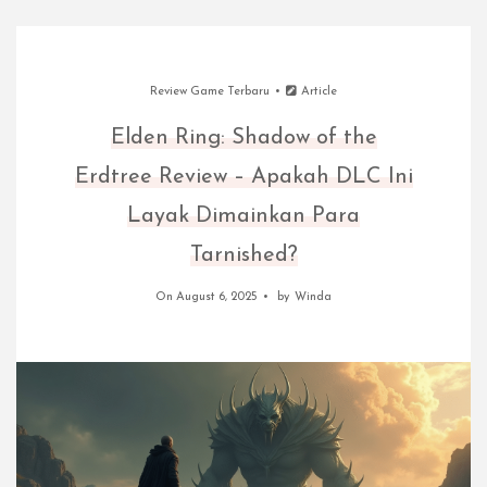
Review Game Terbaru
Article
Elden Ring: Shadow of the
Erdtree Review – Apakah DLC Ini
Layak Dimainkan Para
Tarnished?
On August 6, 2025
by
Winda