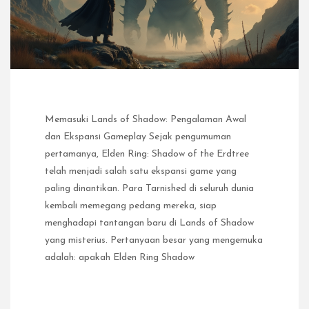
Memasuki Lands of Shadow: Pengalaman Awal
dan Ekspansi Gameplay Sejak pengumuman
pertamanya, Elden Ring: Shadow of the Erdtree
telah menjadi salah satu ekspansi game yang
paling dinantikan. Para Tarnished di seluruh dunia
kembali memegang pedang mereka, siap
menghadapi tantangan baru di Lands of Shadow
yang misterius. Pertanyaan besar yang mengemuka
adalah: apakah Elden Ring Shadow