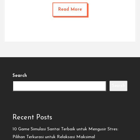
Read More
Search
Search
Recent Posts
10 Game Simulasi Santai Terbaik untuk Mengusir Stres:
Pilihan Terkurasi untuk Relaksasi Maksimal