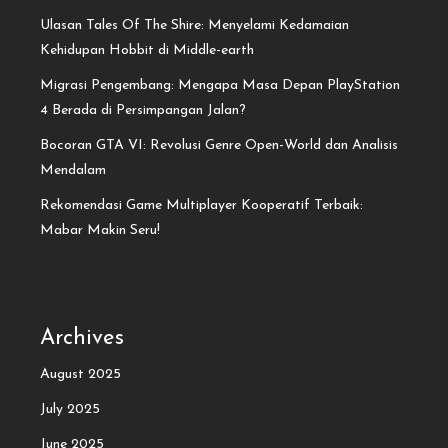
Ulasan Tales Of The Shire: Menyelami Kedamaian
Kehidupan Hobbit di Middle-earth
Migrasi Pengembang: Mengapa Masa Depan PlayStation
4 Berada di Persimpangan Jalan?
Bocoran GTA VI: Revolusi Genre Open-World dan Analisis
Mendalam
Rekomendasi Game Multiplayer Kooperatif Terbaik:
Mabar Makin Seru!
Archives
August 2025
July 2025
June 2025