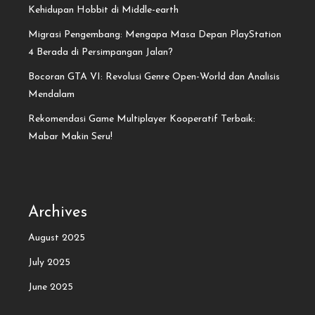
Kehidupan Hobbit di Middle-earth
Migrasi Pengembang: Mengapa Masa Depan PlayStation
4 Berada di Persimpangan Jalan?
Bocoran GTA VI: Revolusi Genre Open-World dan Analisis
Mendalam
Rekomendasi Game Multiplayer Kooperatif Terbaik:
Mabar Makin Seru!
Archives
August 2025
July 2025
June 2025